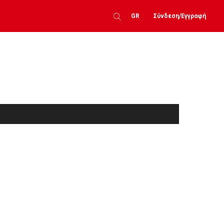
GR
Σύνδεση/Εγγραφή